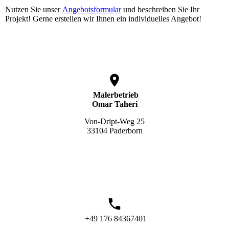
Nutzen Sie unser
Angebotsformular
und beschreiben Sie Ihr
Projekt! Gerne erstellen wir Ihnen ein individuelles Angebot!
Malerbetrieb
Omar Taheri
Von-Dript-Weg 25
33104 Paderborn
+49 176 84367401