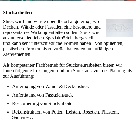
Stuckarbeiten
Stuck wird und wurde überall dort angefertigt, wo
Decken, Wände oder Fassaden eine besondere und
repräsentative Wirkung entfalten sollen. Stuck wird
aus unterschiedlichen Spezialmörteln hergestellt
und kann sehr unterschiedliche Formen haben - von opulenten,
plastischen Formen bis zu zurückhaltenden, unauffälligen
Zierelementen.
Als kompetenter Fachbetrieb für Stuckateurarbeiten bieten wir
Ihnen folgende Leistungen rund um Stuck an - von der Planung bis
zur Ausführung:
Anfertigung von Wand- & Deckenstuck
Anfertigung von Fassadenstuck
Restaurierung von Stuckarbeiten
Rekonstruktion von Putten, Leisten, Rosetten, Pilastern,
Säulen etc.