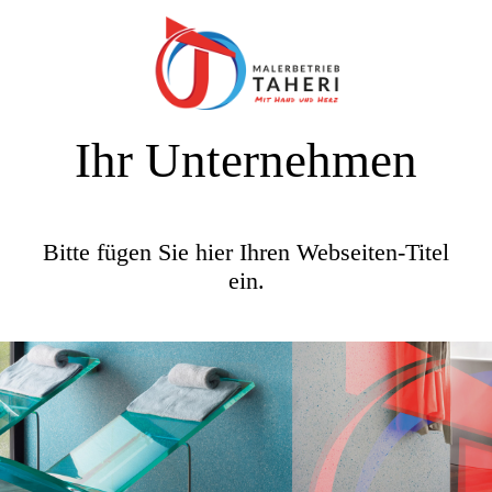
Ihr Unternehmen
Bitte fügen Sie hier Ihren Webseiten-Titel
ein.