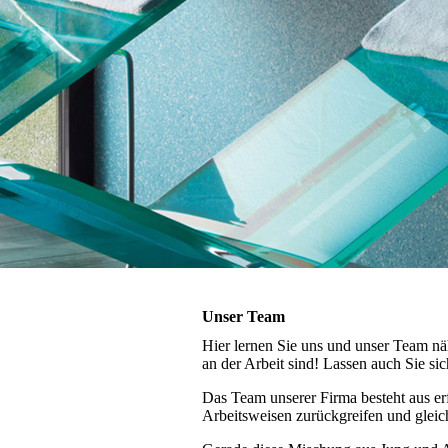
Unser Team
Hier lernen Sie uns und unser Team nä
an der Arbeit sind! Lassen auch Sie sic
Das Team unserer Firma besteht aus er
Arbeitsweisen zurückgreifen und gleic