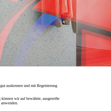
r gut auskennen und mit Begeisterung
 können wir auf bewährte, ausgereifte
en anwenden.