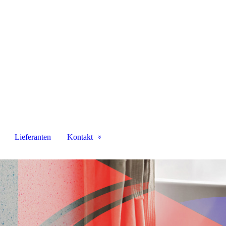
Lieferanten
Kontakt