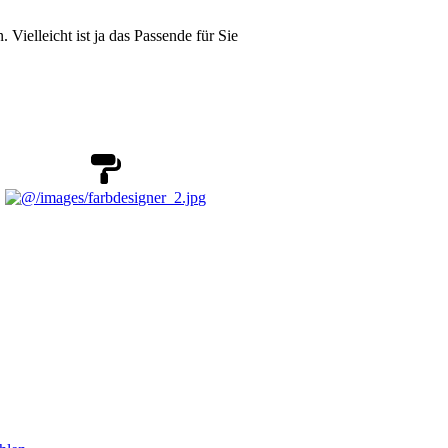
Vielleicht ist ja das Passende für Sie