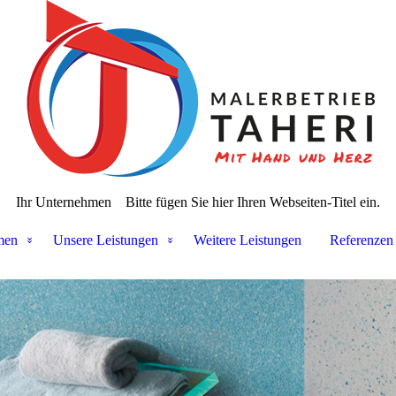
Ihr Unternehmen
Bitte fügen Sie hier Ihren Webseiten-Titel ein.
men
Unsere Leistungen
Weitere Leistungen
Referenzen