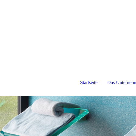
Startseite
Das Unterneh