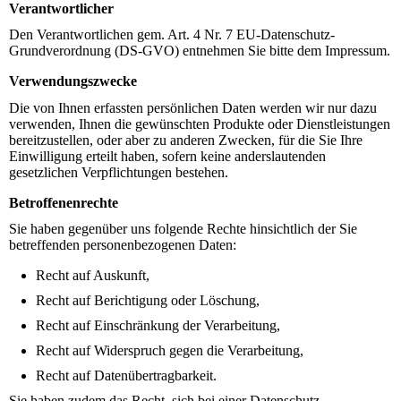
Verantwortlicher
Den Verantwortlichen gem. Art. 4 Nr. 7 EU-Datenschutz-
Grundverordnung (DS-GVO) entnehmen Sie bitte dem Impressum.
Verwendungszwecke
Die von Ihnen erfassten persönlichen Daten werden wir nur dazu
verwenden, Ihnen die gewünschten Produkte oder Dienstleistungen
bereitzustellen, oder aber zu anderen Zwecken, für die Sie Ihre
Einwilligung erteilt haben, sofern keine anderslautenden
gesetzlichen Verpflichtungen bestehen.
Betroffenenrechte
Sie haben gegenüber uns folgende Rechte hinsichtlich der Sie
betreffenden personenbezogenen Daten:
Recht auf Auskunft,
Recht auf Berichtigung oder Löschung,
Recht auf Einschränkung der Verarbeitung,
Recht auf Widerspruch gegen die Verarbeitung,
Recht auf Datenübertragbarkeit.
Sie haben zudem das Recht, sich bei einer Datenschutz-