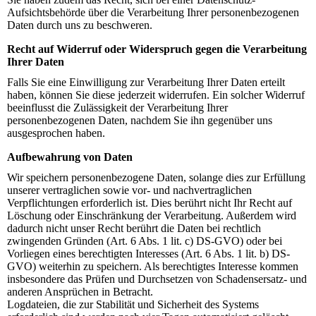
Aufsichtsbehörde über die Verarbeitung Ihrer personenbezogenen
Daten durch uns zu beschweren.
Recht auf Widerruf oder Widerspruch gegen die Verarbeitung
Ihrer Daten
Falls Sie eine Einwilligung zur Verarbeitung Ihrer Daten erteilt
haben, können Sie diese jederzeit widerrufen. Ein solcher Widerruf
beeinflusst die Zulässigkeit der Verarbeitung Ihrer
personenbezogenen Daten, nachdem Sie ihn gegenüber uns
ausgesprochen haben.
Aufbewahrung von Daten
Wir speichern personenbezogene Daten, solange dies zur Erfüllung
unserer vertraglichen sowie vor- und nachvertraglichen
Verpflichtungen erforderlich ist. Dies berührt nicht Ihr Recht auf
Löschung oder Einschränkung der Verarbeitung. Außerdem wird
dadurch nicht unser Recht berührt die Daten bei rechtlich
zwingenden Gründen (Art. 6 Abs. 1 lit. c) DS-GVO) oder bei
Vorliegen eines berechtigten Interesses (Art. 6 Abs. 1 lit. b) DS-
GVO) weiterhin zu speichern. Als berechtigtes Interesse kommen
insbesondere das Prüfen und Durchsetzen von Schadensersatz- und
anderen Ansprüchen in Betracht.
Logdateien, die zur Stabilität und Sicherheit des Systems