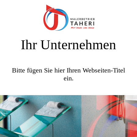
Ihr Unternehmen
Bitte fügen Sie hier Ihren Webseiten-Titel
ein.