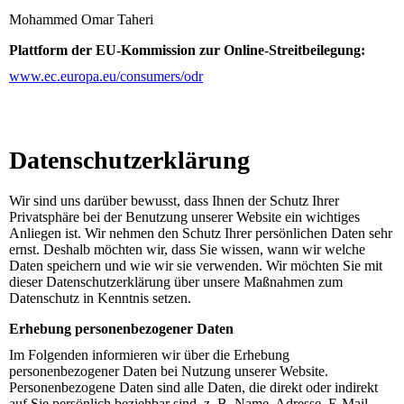
Mohammed Omar Taheri
Plattform der EU-Kommission zur Online-Streitbeilegung:
www.ec.europa.eu/consumers/odr
Datenschutz­erklärung
Wir sind uns darüber bewusst, dass Ihnen der Schutz Ihrer
Privatsphäre bei der Benutzung unserer Website ein wichtiges
Anliegen ist. Wir nehmen den Schutz Ihrer persönlichen Daten sehr
ernst. Deshalb möchten wir, dass Sie wissen, wann wir welche
Daten speichern und wie wir sie verwenden. Wir möchten Sie mit
dieser Datenschutzerklärung über unsere Maßnahmen zum
Datenschutz in Kenntnis setzen.
Erhebung personenbezogener Daten
Im Folgenden informieren wir über die Erhebung
personenbezogener Daten bei Nutzung unserer Website.
Personenbezogene Daten sind alle Daten, die direkt oder indirekt
auf Sie persönlich beziehbar sind, z. B. Name, Adresse, E-Mail-