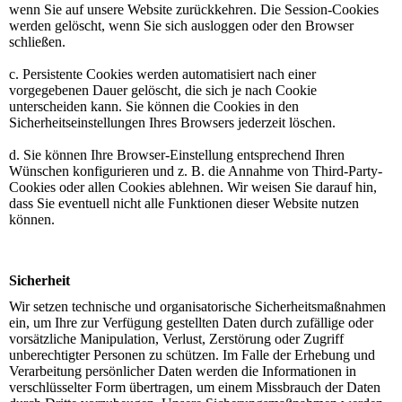
wenn Sie auf unsere Website zurückkehren. Die Session-Cookies
werden gelöscht, wenn Sie sich ausloggen oder den Browser
schließen.
c. Persistente Cookies werden automatisiert nach einer
vorgegebenen Dauer gelöscht, die sich je nach Cookie
unterscheiden kann. Sie können die Cookies in den
Sicherheitseinstellungen Ihres Browsers jederzeit löschen.
d. Sie können Ihre Browser-Einstellung entsprechend Ihren
Wünschen konfigurieren und z. B. die Annahme von Third-Party-
Cookies oder allen Cookies ablehnen. Wir weisen Sie darauf hin,
dass Sie eventuell nicht alle Funktionen dieser Website nutzen
können.
Sicherheit
Wir setzen technische und organisatorische Sicherheitsmaßnahmen
ein, um Ihre zur Verfügung gestellten Daten durch zufällige oder
vorsätzliche Manipulation, Verlust, Zerstörung oder Zugriff
unberechtigter Personen zu schützen. Im Falle der Erhebung und
Verarbeitung persönlicher Daten werden die Informationen in
verschlüsselter Form übertragen, um einem Missbrauch der Daten