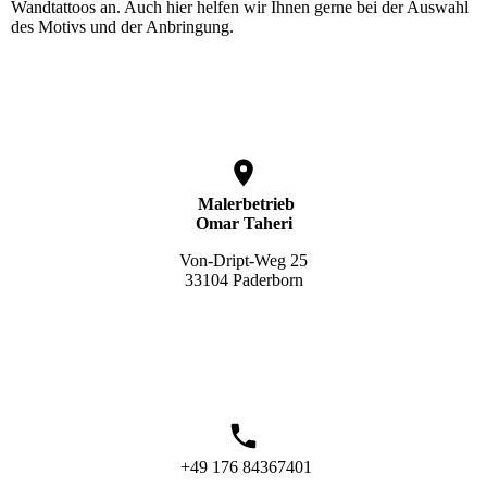
Wandtattoos an. Auch hier helfen wir Ihnen gerne bei der Auswahl
des Motivs und der Anbringung.
Malerbetrieb
Omar Taheri
Von-Dript-Weg 25
33104 Paderborn
+49 176 84367401