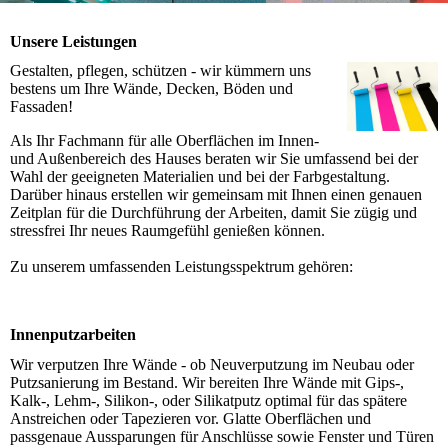
Unsere Leistungen
Gestalten, pflegen, schützen - wir kümmern uns
bestens um Ihre Wände, Decken, Böden und
Fassaden!
Als Ihr Fachmann für alle Oberflächen im Innen-
und Außenbereich des Hauses beraten wir Sie umfassend bei der
Wahl der geeigneten Materialien und bei der Farbgestaltung.
Darüber hinaus erstellen wir gemeinsam mit Ihnen einen genauen
Zeitplan für die Durchführung der Arbeiten, damit Sie zügig und
stressfrei Ihr neues Raumgefühl genießen können.
Zu unserem umfassenden Leistungsspektrum gehören:
Innenputzarbeiten
Wir verputzen Ihre Wände - ob Neuverputzung im Neubau oder
Putzsanierung im Bestand. Wir bereiten Ihre Wände mit Gips-,
Kalk-, Lehm-, Silikon-, oder Silikatputz optimal für das spätere
Anstreichen oder Tapezieren vor. Glatte Oberflächen und
passgenaue Aussparungen für Anschlüsse sowie Fenster und Türen