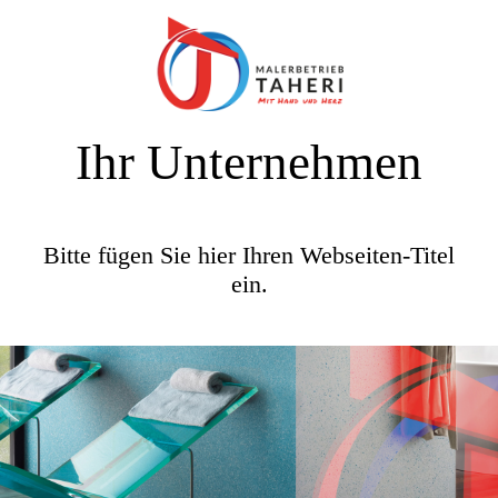
Ihr Unternehmen
Bitte fügen Sie hier Ihren Webseiten-Titel
ein.